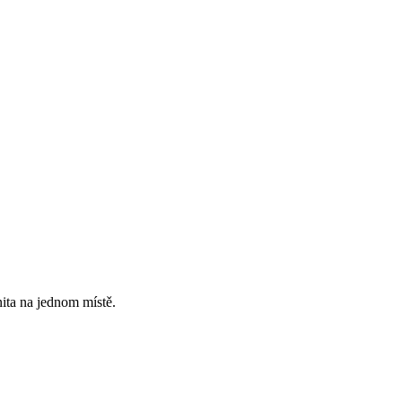
ita na jednom místě.