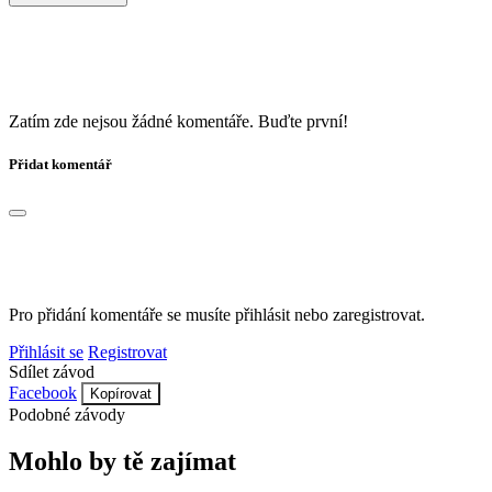
Zatím zde nejsou žádné komentáře. Buďte první!
Přidat komentář
Pro přidání komentáře se musíte přihlásit nebo zaregistrovat.
Přihlásit se
Registrovat
Sdílet závod
Facebook
Kopírovat
Podobné závody
Mohlo by tě zajímat