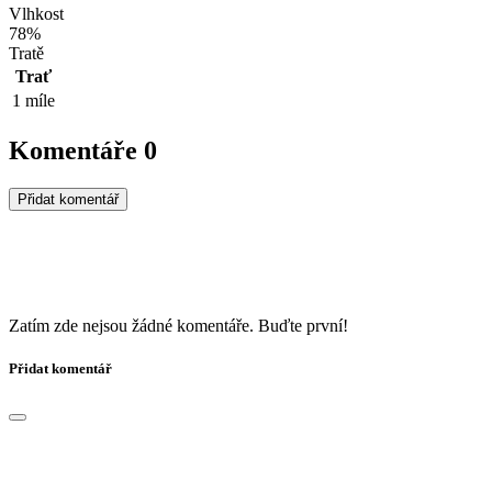
Vlhkost
78%
Tratě
Trať
1 míle
Komentáře
0
Přidat komentář
Zatím zde nejsou žádné komentáře. Buďte první!
Přidat komentář