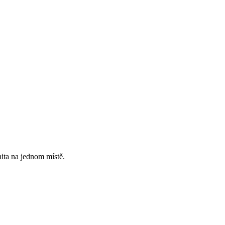
ita na jednom místě.