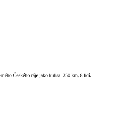
rného Českého ráje jako kulisa. 250 km, 8 lidí.