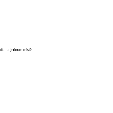
ita na jednom místě.