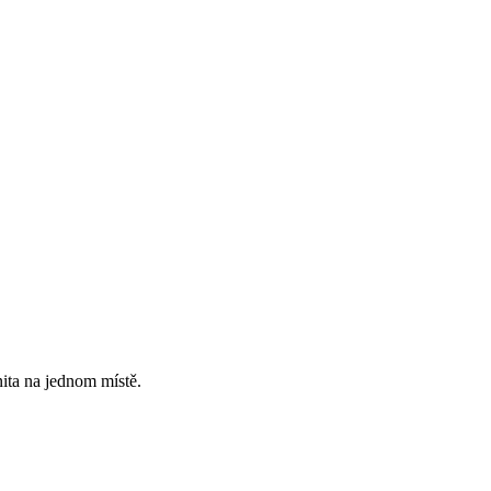
ita na jednom místě.