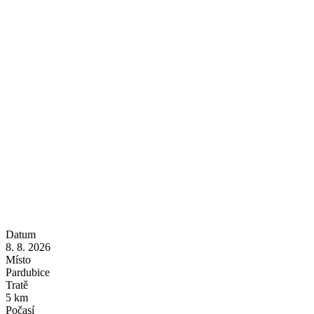
Datum
8. 8. 2026
Místo
Pardubice
Tratě
5 km
Počasí