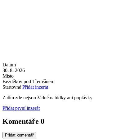
Datum
30. 8. 2026
Místo
Bezděkov pod Třemšínem
Startovné
Přidat inzerát
Zatím zde nejsou žádné nabídky ani poptávky.
Přidat první inzerát
Komentáře
0
Přidat komentář