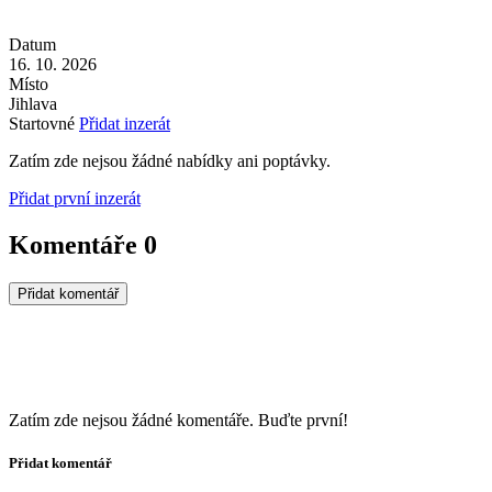
Datum
16. 10. 2026
Místo
Jihlava
Startovné
Přidat inzerát
Zatím zde nejsou žádné nabídky ani poptávky.
Přidat první inzerát
Komentáře
0
Přidat komentář
Zatím zde nejsou žádné komentáře. Buďte první!
Přidat komentář