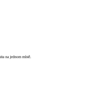
ita na jednom místě.