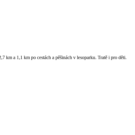
 km a 1,1 km po cestách a pěšinách v lesoparku. Tratě i pro děti.