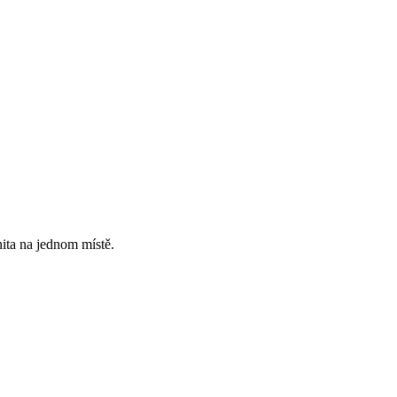
ita na jednom místě.