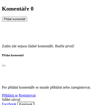
Komentáře
0
Přidat komentář
Zatím zde nejsou žádné komentáře. Buďte první!
Přidat komentář
Pro přidání komentáře se musíte přihlásit nebo zaregistrovat.
Přihlásit se
Registrovat
Sdílet závod
Facebook
Kopírovat