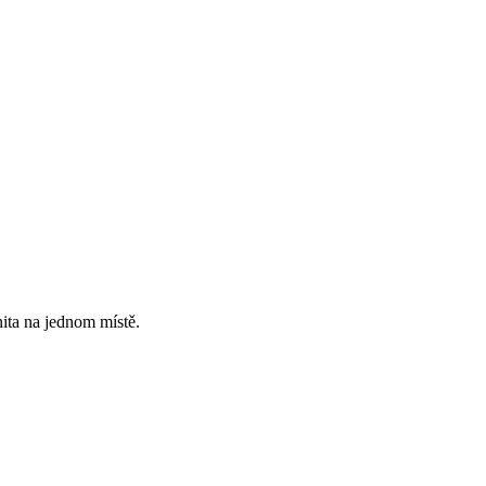
ita na jednom místě.