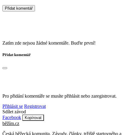
Přidat komentář
Zatím zde nejsou žádné komentáře. Buďte první!
Přidat komentář
Pro přidání komentáře se musíte přihlásit nebo zaregistrovat.
Přihlásit se
Registrovat
Sdílet závod
Facebook
Kopírovat
běžím
.
cz
Česká běžecká komunita. Závody, články, tržiště startovného a