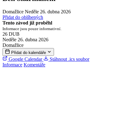
Domažlice
Neděle 26. dubna 2026
Přidat do oblíbených
Tento závod již proběhl
Informace jsou pouze informativní.
26
DUB
Neděle 26. dubna 2026
Domažlice
Přidat do kalendáře
Google Calendar
Stáhnout .ics soubor
Informace
Komentáře