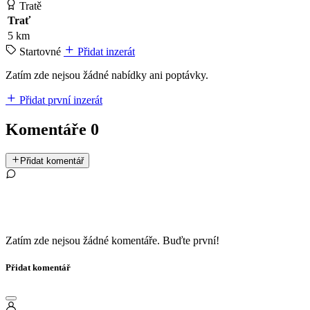
Tratě
Trať
5 km
Startovné
Přidat inzerát
Zatím zde nejsou žádné nabídky ani poptávky.
Přidat první inzerát
Komentáře
0
Přidat komentář
Zatím zde nejsou žádné komentáře. Buďte první!
Přidat komentář