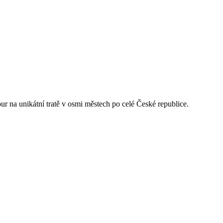
r na unikátní tratě v osmi městech po celé České republice.