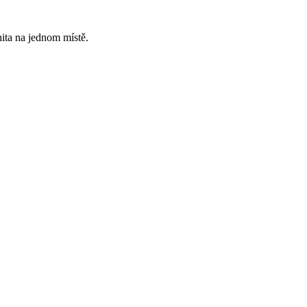
ita na jednom místě.