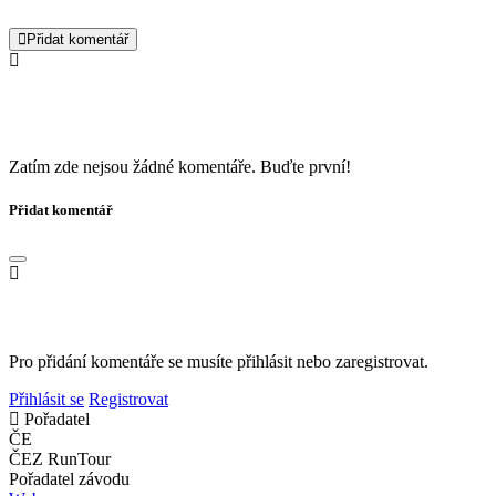
Přidat komentář
Zatím zde nejsou žádné komentáře. Buďte první!
Přidat komentář
Pro přidání komentáře se musíte přihlásit nebo zaregistrovat.
Přihlásit se
Registrovat
Pořadatel
ČE
ČEZ RunTour
Pořadatel závodu