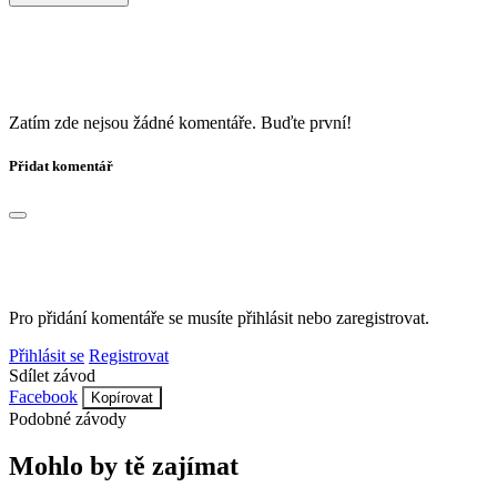
Zatím zde nejsou žádné komentáře. Buďte první!
Přidat komentář
Pro přidání komentáře se musíte přihlásit nebo zaregistrovat.
Přihlásit se
Registrovat
Sdílet závod
Facebook
Kopírovat
Podobné závody
Mohlo by tě zajímat