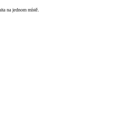
ita na jednom místě.