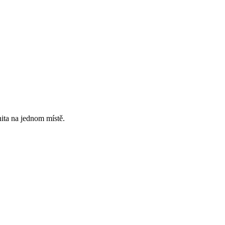
ita na jednom místě.