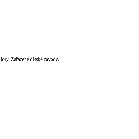
a Hory. Zařazené dětské závody.