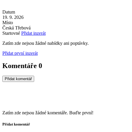
Datum
19. 9. 2026
Místo
Česká Třebová
Startovné
Přidat inzerát
Zatím zde nejsou žádné nabídky ani poptávky.
Přidat první inzerát
Komentáře
0
Přidat komentář
Zatím zde nejsou žádné komentáře. Buďte první!
Přidat komentář