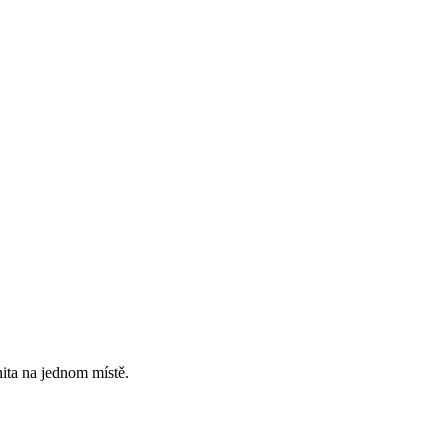
ita na jednom místě.