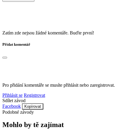
Zatím zde nejsou žádné komentáře. Buďte první!
Přidat komentář
Pro přidání komentáře se musíte přihlásit nebo zaregistrovat.
Přihlásit se
Registrovat
Sdílet závod
Facebook
Kopírovat
Podobné závody
Mohlo by tě zajímat