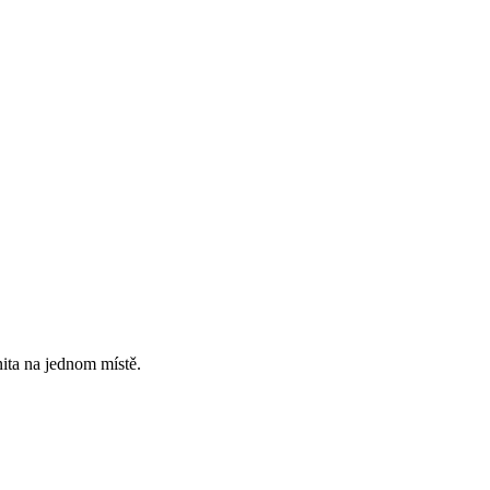
ita na jednom místě.