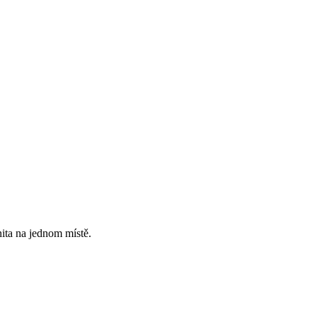
ita na jednom místě.