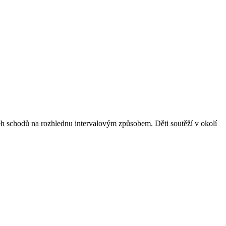
h schodů na rozhlednu intervalovým způsobem. Děti soutěží v okolí