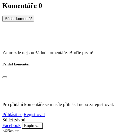
Komentáře
0
Přidat komentář
Zatím zde nejsou žádné komentáře. Buďte první!
Přidat komentář
Pro přidání komentáře se musíte přihlásit nebo zaregistrovat.
Přihlásit se
Registrovat
Sdílet závod
Facebook
Kopírovat
běžím
.
cz