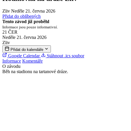
Zliv
Neděle 21. června 2026
Přidat do oblíbených
Tento závod již proběhl
Informace jsou pouze informativní.
21
ČER
Neděle 21. června 2026
Zliv
Přidat do kalendáře
Google Calendar
Stáhnout .ics soubor
Informace
Komentáře
O závodu
Běh na stadionu na tartanové dráze.