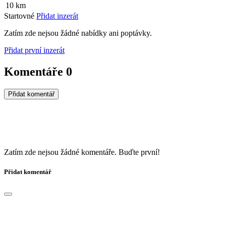
10 km
Startovné
Přidat inzerát
Zatím zde nejsou žádné nabídky ani poptávky.
Přidat první inzerát
Komentáře
0
Přidat komentář
Zatím zde nejsou žádné komentáře. Buďte první!
Přidat komentář