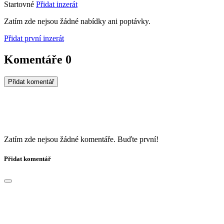
Startovné
Přidat inzerát
Zatím zde nejsou žádné nabídky ani poptávky.
Přidat první inzerát
Komentáře
0
Přidat komentář
Zatím zde nejsou žádné komentáře. Buďte první!
Přidat komentář