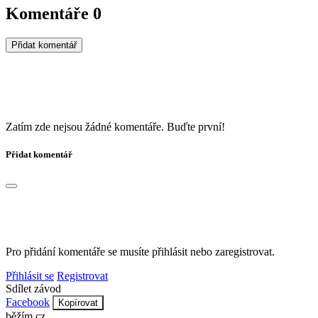
Komentáře
0
Přidat komentář
Zatím zde nejsou žádné komentáře. Buďte první!
Přidat komentář
Pro přidání komentáře se musíte přihlásit nebo zaregistrovat.
Přihlásit se
Registrovat
Sdílet závod
Facebook
Kopírovat
běžím
.
cz