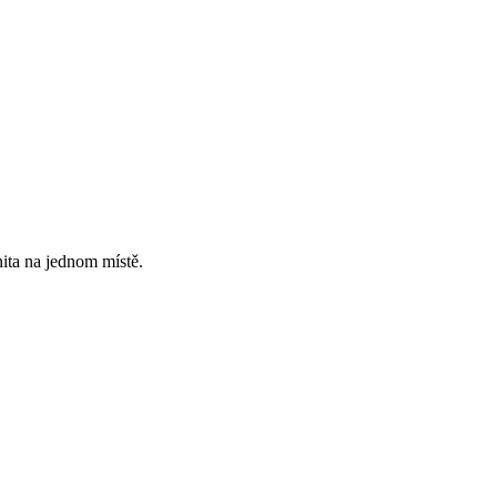
ita na jednom místě.