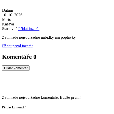
Datum
10. 10. 2026
Místo
Kašava
Startovné
Přidat inzerát
Zatím zde nejsou žádné nabídky ani poptávky.
Přidat první inzerát
Komentáře
0
Přidat komentář
Zatím zde nejsou žádné komentáře. Buďte první!
Přidat komentář