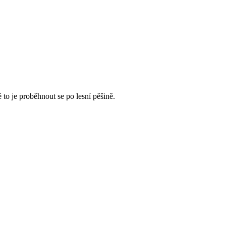
to je proběhnout se po lesní pěšině.