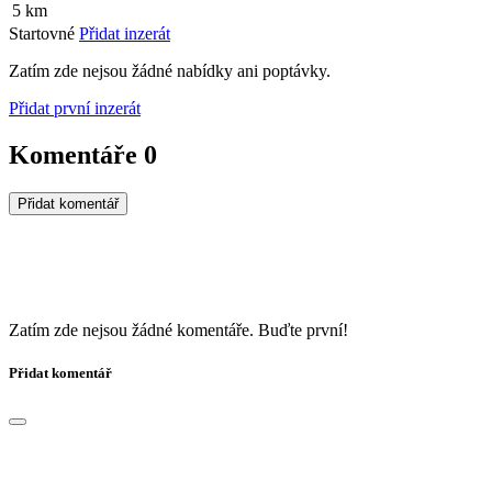
5 km
Startovné
Přidat inzerát
Zatím zde nejsou žádné nabídky ani poptávky.
Přidat první inzerát
Komentáře
0
Přidat komentář
Zatím zde nejsou žádné komentáře. Buďte první!
Přidat komentář