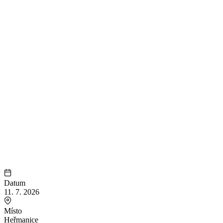
Datum
11. 7. 2026
Místo
Heřmanice