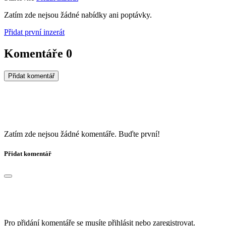
Zatím zde nejsou žádné nabídky ani poptávky.
Přidat první inzerát
Komentáře
0
Přidat komentář
Zatím zde nejsou žádné komentáře. Buďte první!
Přidat komentář
Pro přidání komentáře se musíte přihlásit nebo zaregistrovat.