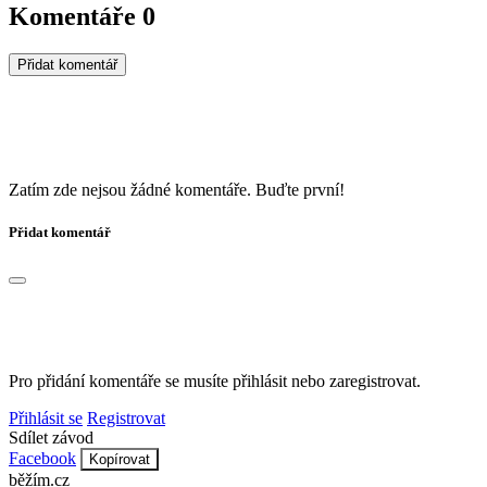
Komentáře
0
Přidat komentář
Zatím zde nejsou žádné komentáře. Buďte první!
Přidat komentář
Pro přidání komentáře se musíte přihlásit nebo zaregistrovat.
Přihlásit se
Registrovat
Sdílet závod
Facebook
Kopírovat
běžím
.
cz