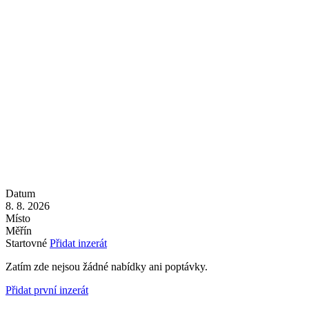
Datum
8. 8. 2026
Místo
Měřín
Startovné
Přidat inzerát
Zatím zde nejsou žádné nabídky ani poptávky.
Přidat první inzerát