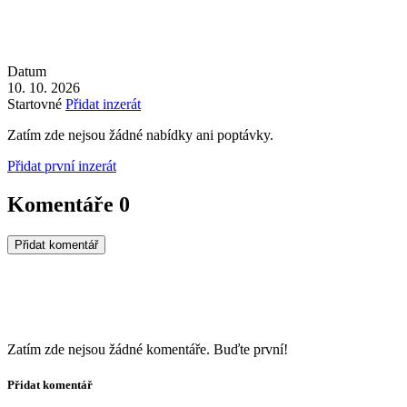
Datum
10. 10. 2026
Startovné
Přidat inzerát
Zatím zde nejsou žádné nabídky ani poptávky.
Přidat první inzerát
Komentáře
0
Přidat komentář
Zatím zde nejsou žádné komentáře. Buďte první!
Přidat komentář