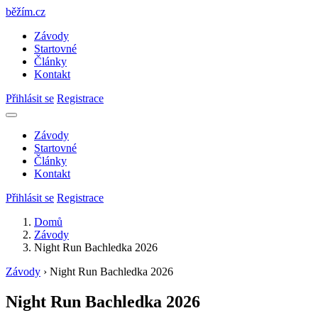
běžím
.
cz
Závody
Startovné
Články
Kontakt
Přihlásit se
Registrace
Závody
Startovné
Články
Kontakt
Přihlásit se
Registrace
Domů
Závody
Night Run Bachledka 2026
Závody
›
Night Run Bachledka 2026
Night Run Bachledka 2026