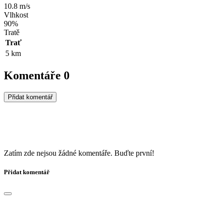
10.8 m/s
Vlhkost
90%
Tratě
Trať
5 km
Komentáře
0
Přidat komentář
Zatím zde nejsou žádné komentáře. Buďte první!
Přidat komentář