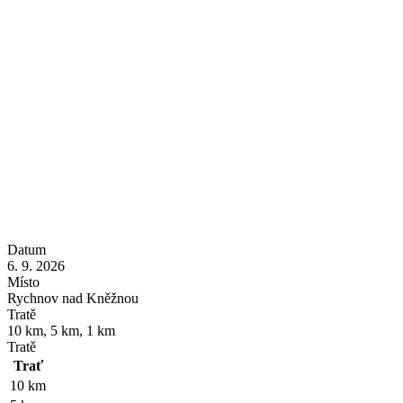
Datum
6. 9. 2026
Místo
Rychnov nad Kněžnou
Tratě
10 km, 5 km, 1 km
Tratě
Trať
10 km