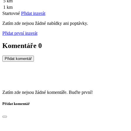
5 km
1 km
Startovné
Přidat inzerát
Zatím zde nejsou žádné nabídky ani poptávky.
Přidat první inzerát
Komentáře
0
Přidat komentář
Zatím zde nejsou žádné komentáře. Buďte první!
Přidat komentář