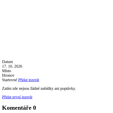
Datum
17. 10. 2026
Místo
Hronov
Startovné
Přidat inzerát
Zatím zde nejsou žádné nabídky ani poptávky.
Přidat první inzerát
Komentáře
0