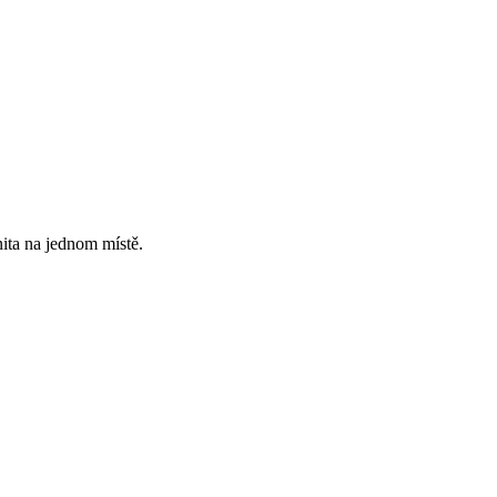
ita na jednom místě.