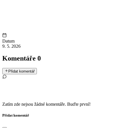
Datum
9. 5. 2026
Komentáře
0
Přidat komentář
Zatím zde nejsou žádné komentáře. Buďte první!
Přidat komentář