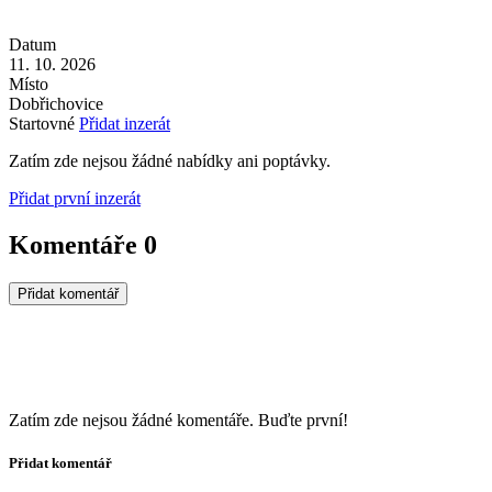
Datum
11. 10. 2026
Místo
Dobřichovice
Startovné
Přidat inzerát
Zatím zde nejsou žádné nabídky ani poptávky.
Přidat první inzerát
Komentáře
0
Přidat komentář
Zatím zde nejsou žádné komentáře. Buďte první!
Přidat komentář