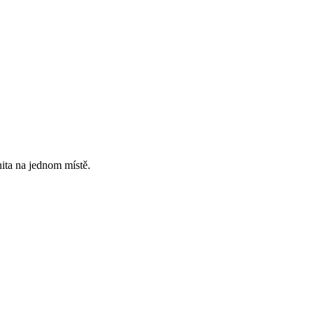
ita na jednom místě.