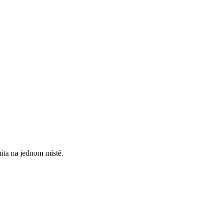
ita na jednom místě.