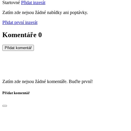
Startovné
Přidat inzerát
Zatím zde nejsou žádné nabídky ani poptávky.
Přidat první inzerát
Komentáře
0
Přidat komentář
Zatím zde nejsou žádné komentáře. Buďte první!
Přidat komentář