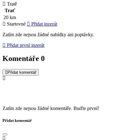
Tratě
Trať
20 km
Startovné
Přidat inzerát
Zatím zde nejsou žádné nabídky ani poptávky.
Přidat první inzerát
Komentáře
0
Přidat komentář
Zatím zde nejsou žádné komentáře. Buďte první!
Přidat komentář