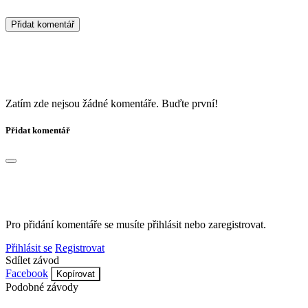
Přidat komentář
Zatím zde nejsou žádné komentáře. Buďte první!
Přidat komentář
Pro přidání komentáře se musíte přihlásit nebo zaregistrovat.
Přihlásit se
Registrovat
Sdílet závod
Facebook
Kopírovat
Podobné závody