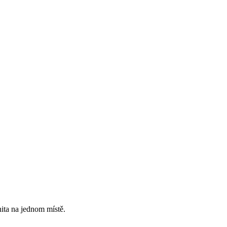
ita na jednom místě.